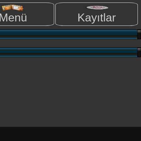
Menü
Kayıtlar