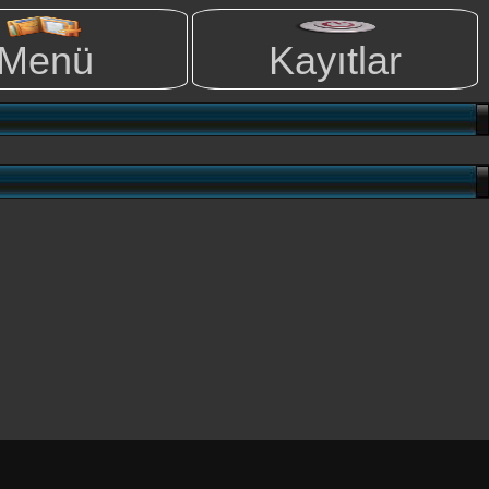
Menü
Kayıtlar