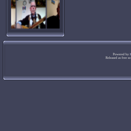
Powered by
Released as free s