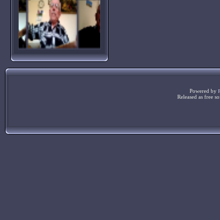
Powered by
Released as free s