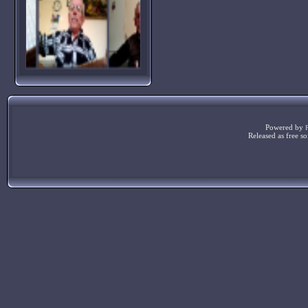
Powered by
Released as free s