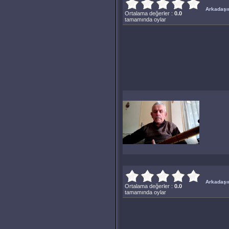
Arkadaşın
Ortalama değerler :
0.0
tamamında oylar
Arkadaşın
Ortalama değerler :
0.0
tamamında oylar